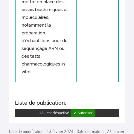
mettre en place des
essais biochimiques et
moléculaires,
notamment la
préparation
d’échantillons pour du
séquençage ARN ou
des tests
pharmacologiques in
vitro.
Liste de publication:
HAL est désactivé.
✓ Autoriser
Date de modification : 13 février 2024 | Date de création : 27 janvier