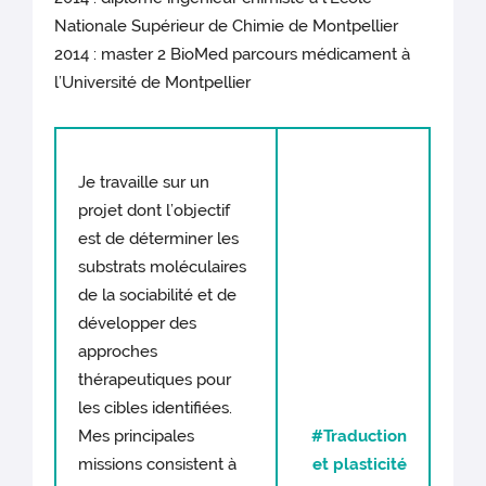
Nationale Supérieur de Chimie de Montpellier
2014 : master 2 BioMed parcours médicament à
l’Université de Montpellier
Je travaille sur un
projet dont l’objectif
est de déterminer les
substrats moléculaires
de la sociabilité et de
développer des
approches
thérapeutiques pour
les cibles identifiées.
Mes principales
#Traduction
missions consistent à
et plasticité