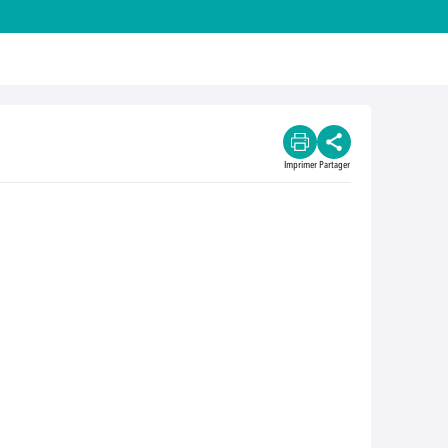
Imprimer
Partager