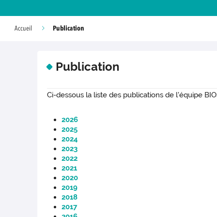
Publication
Accueil
Publication
Ci-dessous la liste des publications de l'équipe BIO
2026
2025
2024
2023
2022
2021
2020
2019
2018
2017
2016