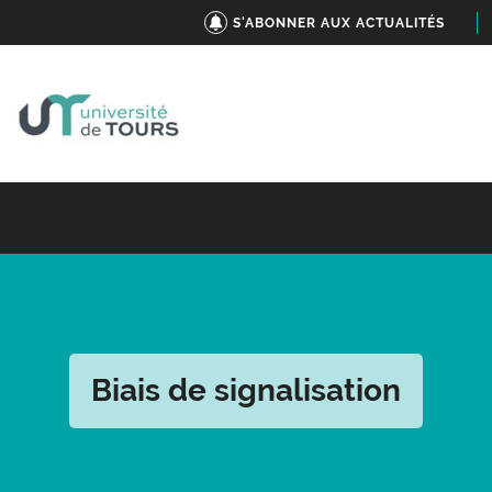
S'ABONNER AUX ACTUALITÉS
Biais de signalisation