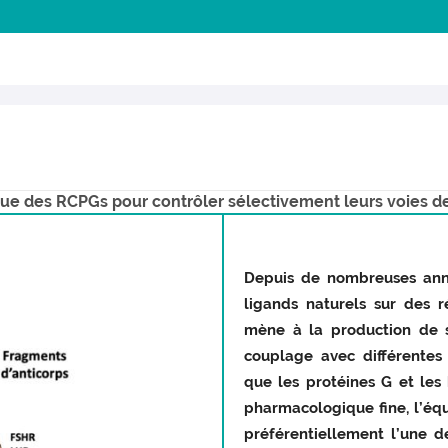
e des RCPGs pour contrôler sélectivement leurs voies de 
Depuis de nombreuses anné
ligands naturels sur des 
mène à la production de se
couplage avec différentes 
que les protéines G et les 
pharmacologique fine, l’équ
préférentiellement l’une d