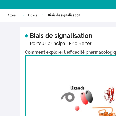
Biais de signalisation
Accueil
Projets
Biais de signalisation
Porteur principal: Eric Reiter
Comment explorer l’efficacité pharmacologiqu